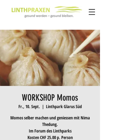
WORKSHOP Momos
Fr., 10. Sept.
  |  
Linthpark Glarus Süd
Momos selber machen und geniessen mit Nima
Thedung.
Im Forum des Linthparks
Kosten CHF 25.00 p. Person