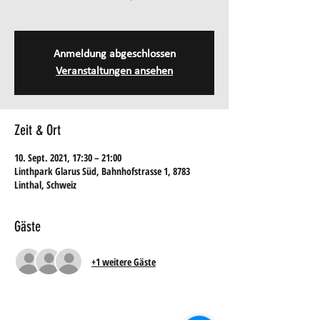
Anmeldung abgeschlossen
Veranstaltungen ansehen
Zeit & Ort
10. Sept. 2021, 17:30 – 21:00
Linthpark Glarus Süd, Bahnhofstrasse 1, 8783
Linthal, Schweiz
Gäste
+1 weitere Gäste