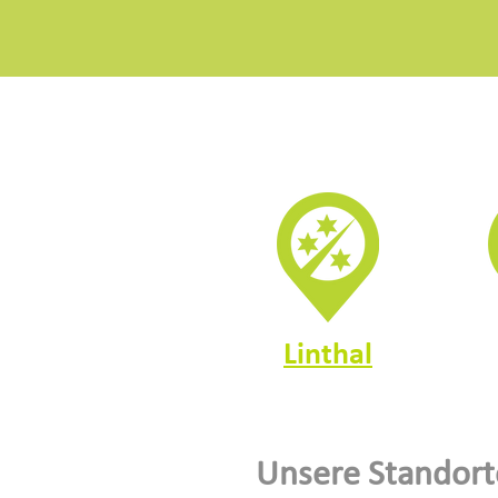
Linthal
Unsere Standort