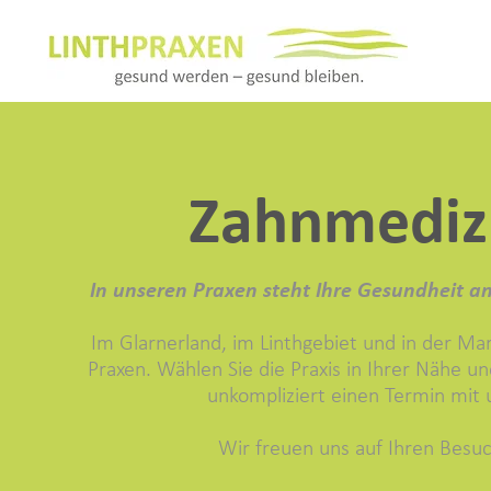
Zahnmediz
In unseren Praxen steht Ihre Gesundheit an 
Im Glarnerland, im Linthgebiet und in der Ma
Praxen.​ Wählen Sie die Praxis in Ihrer Nähe u
unkompliziert einen Termin mit 
Wir freuen uns auf Ihren Besu