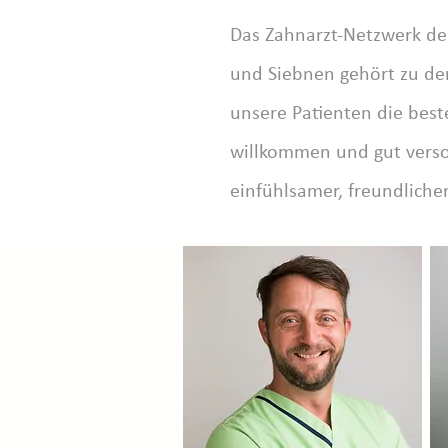
Das Zahnarzt-Netzwerk der
und Siebnen gehört zu de
unsere Patienten die best
willkommen und gut versorg
einfühlsamer, freundlich