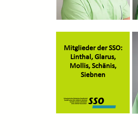
Mitglieder der SSO:
Linthal, Glarus,
Mollis, Schänis,
Siebnen