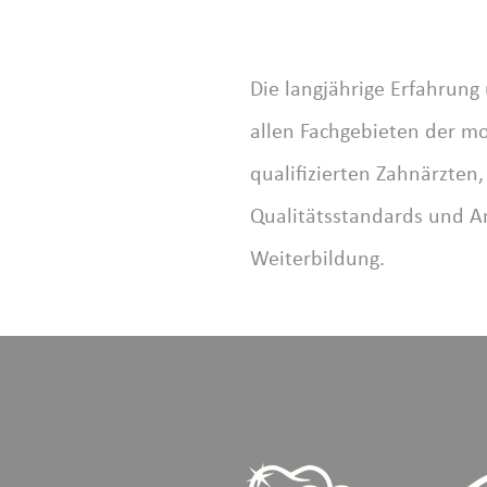
Die langjährige Erfahrung
allen Fachgebieten der mo
qualifizierten Zahnärzten
Qualitätsstandards und A
Weiterbildung.
Unsere Dienstle