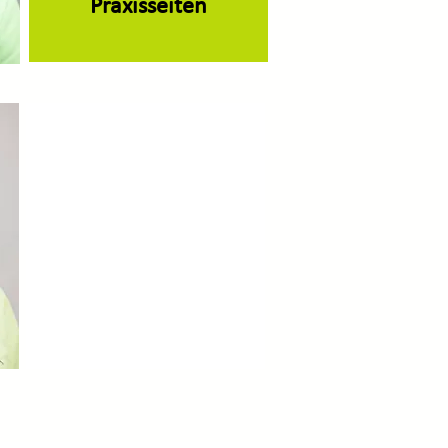
Praxisseiten